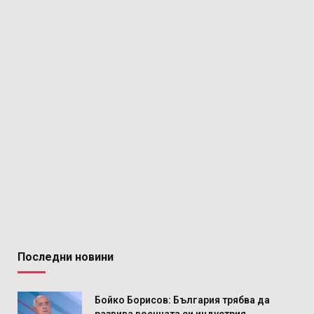
Последни новини
Бойко Борисов: България трябва да