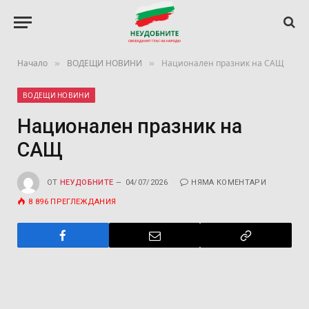
»
»
Начало
ВОДЕЩИ НОВИНИ
Национален празник на САЩ
ВОДЕЩИ НОВИНИ
Национален празник на
САЩ
ОТ
НЕУДОБНИТЕ
04/07/2026
НЯМА КОМЕНТАРИ
8 896
ПРЕГЛЕЖДАНИЯ