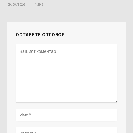
09/08/2026
1 296
ОСТАВЕТЕ ОТГОВОР