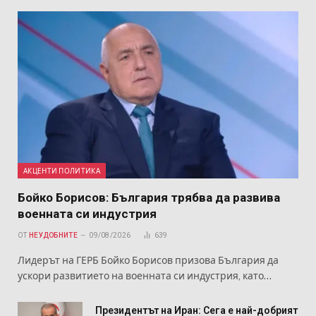
АКЦЕНТИ ПОЛИТИКА
Бойко Борисов: България трябва да развива
военната си индустрия
ОТ
НЕУДОБНИТЕ
09/08/2026
639
Лидерът на ГЕРБ Бойко Борисов призова България да
ускори развитието на военната си индустрия, като…
Президентът на Иран: Сега е най-добрият