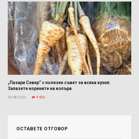
„Пазари Север“ с полезен съвет за всяка кухня:
Запазете корените на копъра
06/08/2026
9 056
ОСТАВЕТЕ ОТГОВОР