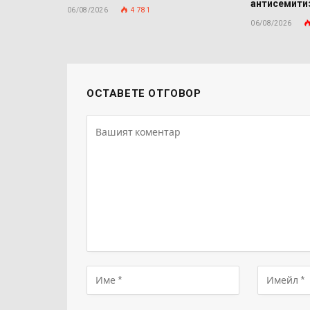
антисемит
06/08/2026
4 781
06/08/2026
ОСТАВЕТЕ ОТГОВОР