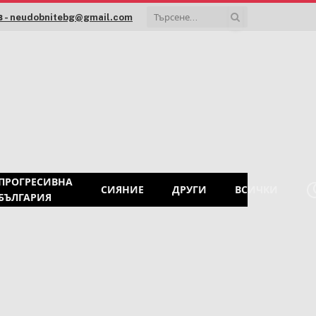
 - neudobnitebg@gmail.com
ПРОГРЕСИВНА
СИЯНИЕ
ДРУГИ
ВСИЧКИ
БЪЛГАРИЯ