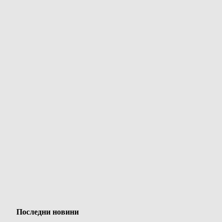
Последни новини