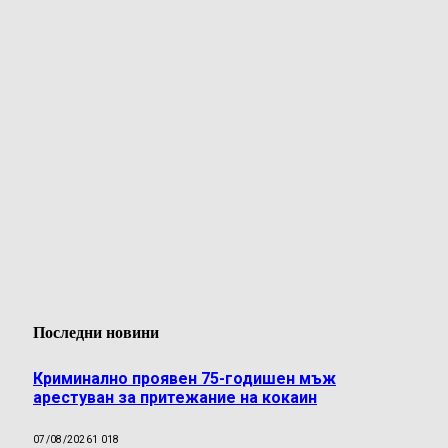
Последни новини
Криминално проявен 75-годишен мъж
арестуван за притежание на кокаин
07/08/2026
1 018