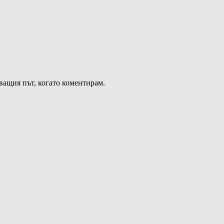
дващия път, когато коментирам.