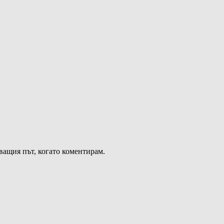
дващия път, когато коментирам.