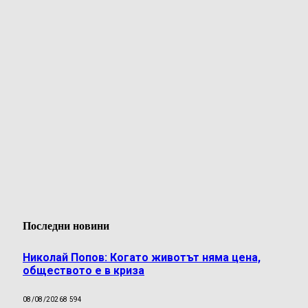
Последни новини
Николай Попов: Когато животът няма цена,
обществото е в криза
08/08/2026
8 594