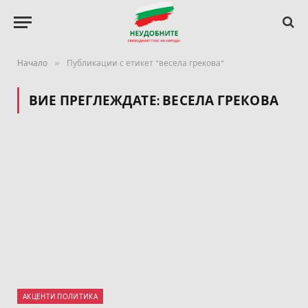
»
Начало
Публикации с етикет "весела грекова"
ВИЕ ПРЕГЛЕЖДАТЕ:
ВЕСЕЛА ГРЕКОВА
АКЦЕНТИ ПОЛИТИКА