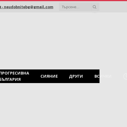
 - neudobnitebg@gmail.com
ПРОГРЕСИВНА
СИЯНИЕ
ДРУГИ
ВСИЧКИ
БЪЛГАРИЯ