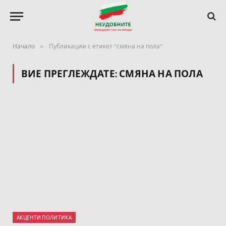
»
Начало
Публикации с етикет "смяна на пола"
ВИЕ ПРЕГЛЕЖДАТЕ:
СМЯНА НА ПОЛА
АКЦЕНТИ ПОЛИТИКА