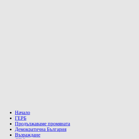
Начало
ГЕРБ
Продължаваме промяната
Демократична България
Възраждане