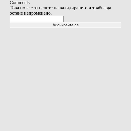
Comments
Това поле е за целите на валидирането и трябва да
остане непроменено.