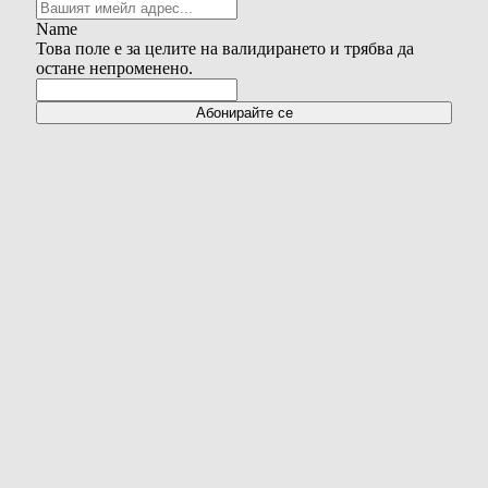
Name
Това поле е за целите на валидирането и трябва да
остане непроменено.