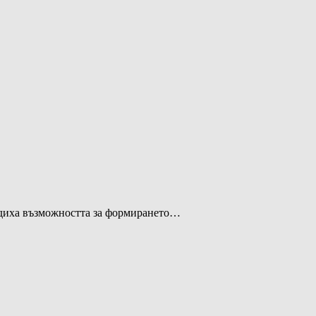
съдиха възможността за формирането…