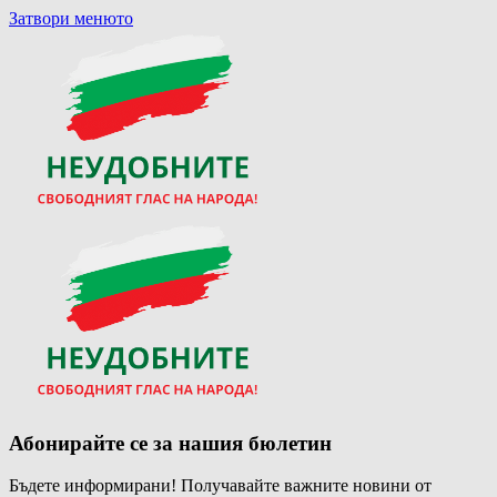
Затвори менюто
Абонирайте се за нашия бюлетин
Бъдете информирани! Получавайте важните новини от