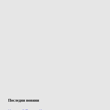
Последни новини