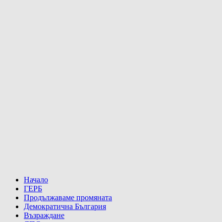
Начало
ГЕРБ
Продължаваме промяната
Демократична България
Възраждане