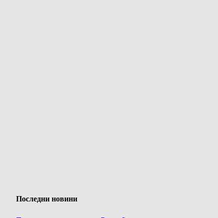
Последни новини