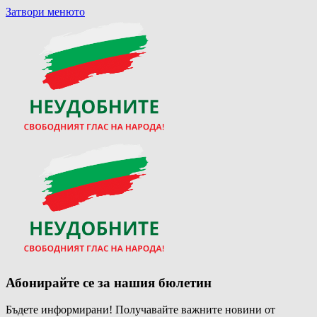
Затвори менюто
Абонирайте се за нашия бюлетин
Бъдете информирани! Получавайте важните новини от