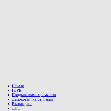
Начало
ГЕРБ
Продължаваме промяната
Демократична България
Възраждане
ДПС