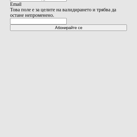
Email
Това поле е за целите на валидирането и трябва да
остане непроменено.