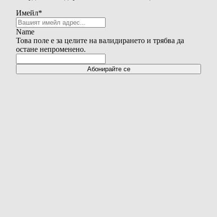
Имейл
*
Name
Това поле е за целите на валидирането и трябва да
остане непроменено.