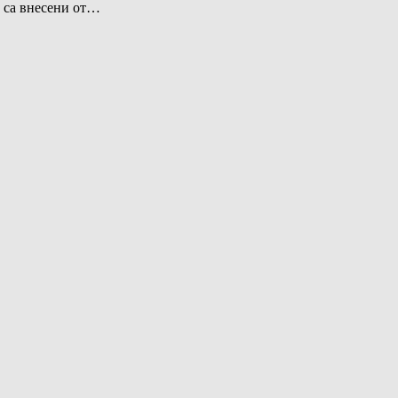
и са внесени от…