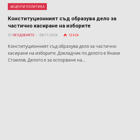
АКЦЕНТИ ПОЛИТИКА
Конституционният съд образува дело за
частично касиране на изборите
ОТ
НЕУДОБНИТЕ
08/11/2024
12 424
Конституционният съд образува дело за частично
касиране на изборите. Докладчик по делото е Янаки
Стоилов. Делото е за оспорване на…