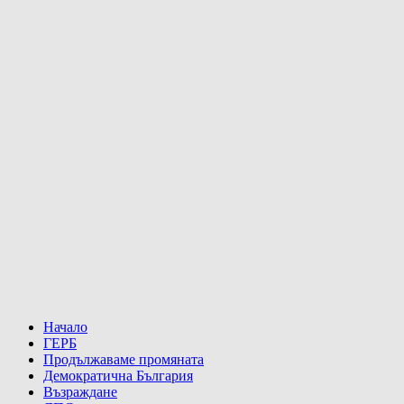
Начало
ГЕРБ
Продължаваме промяната
Демократична България
Възраждане