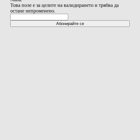
Това поле е за целите на валидирането и трябва да
остане непроменено.