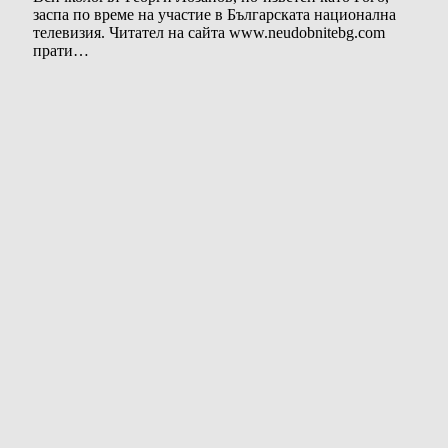
заспа по време на участие в Българската национална
телевизия. Читател на сайта www.neudobnitebg.com
прати…