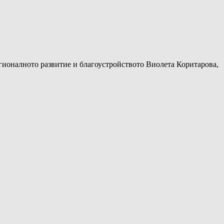
гионалното развитие и благоустройството Виолета Коритарова,