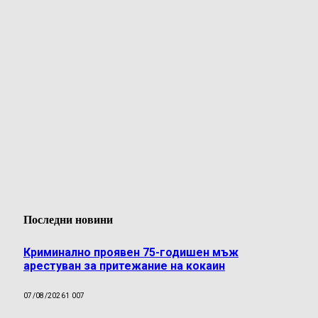
Последни новини
Криминално проявен 75-годишен мъж
арестуван за притежание на кокаин
07/08/2026
1 007