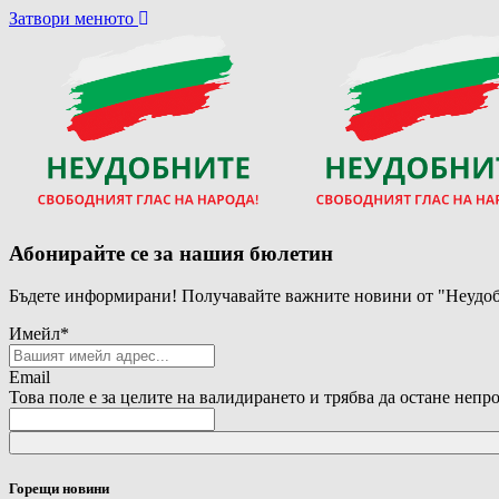
Затвори менюто
Абонирайте се за нашия бюлетин
Бъдете информирани! Получавайте важните новини от "Неудоб
Имейл
*
Email
Това поле е за целите на валидирането и трябва да остане непр
Горещи новини